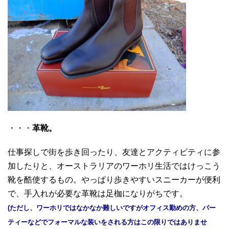
・・・
革靴。
仕事探しで街を歩き回ったり、友達とアクティビティに参
加したりと、オーストラリアのワーホリ生活ではけっこう
靴を酷使するもの。やっぱり歩きやすいスニーカーが便利
で、手入れが必要な革靴は足枷になりがちです。
(ただし、ワーホリではなかなか難しいですがオフィス勤めの方、パー
ティーなどでフォーマルな装いをされる方はこの限りではありませ