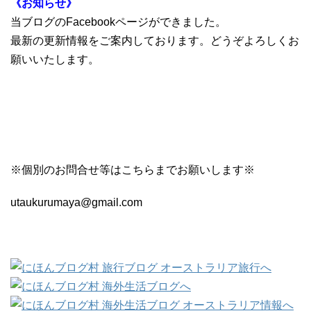
《お知らせ》
当ブログのFacebookページができました。
最新の更新情報をご案内しております。
どうぞよろしくお
願いいたします。
※個別のお問合せ等はこちらまでお願いします※
utaukurumaya@gmail.com