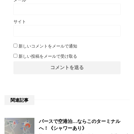
メール
*
サイト
新しいコメントをメールで通知
新しい投稿をメールで受け取る
関連記事
パースで空港泊…ならこのターミナル
へ！《シャワーあり》