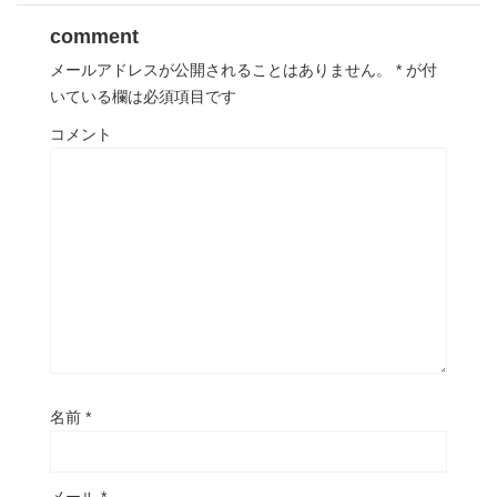
comment
メールアドレスが公開されることはありません。
*
が付
いている欄は必須項目です
コメント
名前
*