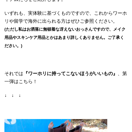
いずれも、実体験に基づくものですので、これからワーホ
リや留学で海外に出られる方はぜひご参照ください。
(ただし私はお洒落に無頓着な冴えないおっさんですので、メイク
用品やスキンケア用品とかはあまり詳しくありません。ご了承く
ださい。)
それでは
『ワーホリに持ってこないほうがいいもの』
、第
一弾はこちら！
↓ ↓ ↓