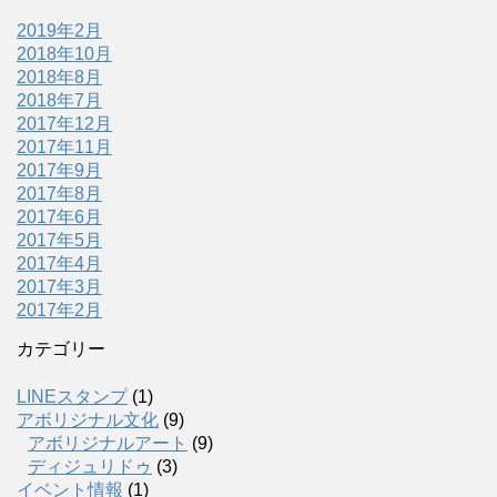
2019年2月
2018年10月
2018年8月
2018年7月
2017年12月
2017年11月
2017年9月
2017年8月
2017年6月
2017年5月
2017年4月
2017年3月
2017年2月
カテゴリー
LINEスタンプ
(1)
アボリジナル文化
(9)
アボリジナルアート
(9)
ディジュリドゥ
(3)
イベント情報
(1)