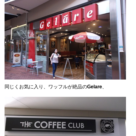
同じくお気に入り、ワッフルが絶品の
Gelare
、