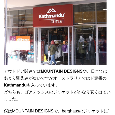
アウトドア関連では
MOUNTAIN DESIGNS
や、日本では
あまり馴染みがないですがオーストラリアではド定番の
Kathmandu
も入っています。
どちらも、ゴアテックスのジャケットがかなり安く出てい
ました。
僕はMOUNTAIN DESIGNSで、berghausのジャケット(ゴ