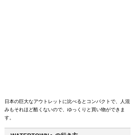
日本の巨大なアウトレットに比べるとコンパクトで、人混
みもそれほど酷くないので、ゆっくりと買い物ができま
す。