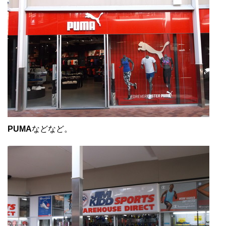
PUMA
などなど。