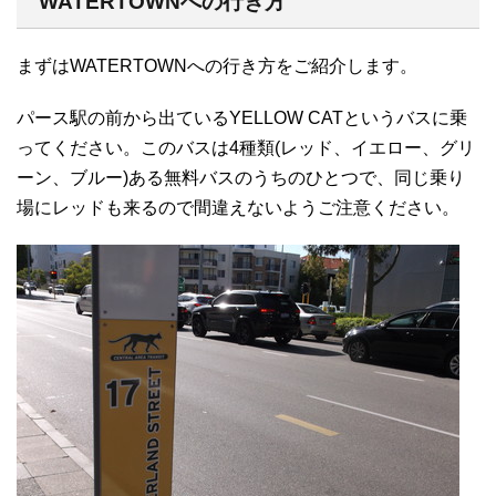
WATERTOWNへの行き方
まずはWATERTOWNへの行き方をご紹介します。
パース駅の前から出ているYELLOW CATというバスに乗
ってください。このバスは4種類(レッド、イエロー、グリ
ーン、ブルー)ある無料バスのうちのひとつで、同じ乗り
場にレッドも来るので間違えないようご注意ください。