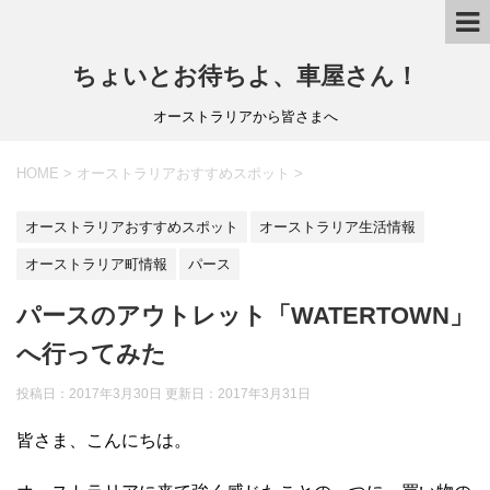
ちょいとお待ちよ、車屋さん！
オーストラリアから皆さまへ
HOME
>
オーストラリアおすすめスポット
>
オーストラリアおすすめスポット
オーストラリア生活情報
オーストラリア町情報
パース
パースのアウトレット「WATERTOWN」
へ行ってみた
投稿日：2017年3月30日 更新日：
2017年3月31日
皆さま、こんにちは。