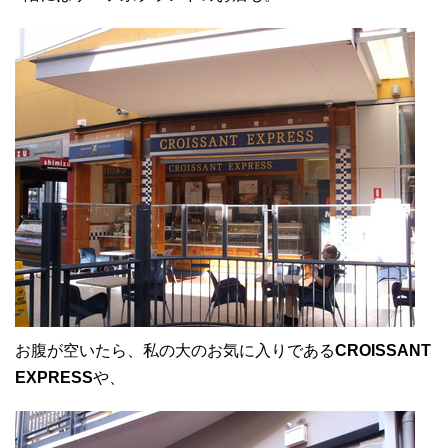
お腹が空いたら、私の大のお気に入りである
CROISSANT
EXPRESS
や、