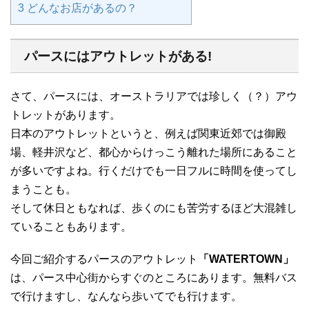
3
どんなお店があるの？
パースにはアウトレットがある!
さて、パースには、オーストラリアでは珍しく（？）アウ
トレットがあります。
日本のアウトレットというと、例えば関東近郊では御殿
場、軽井沢など、都心からけっこう離れた場所にあること
が多いですよね。行くだけでも一日フルに時間を使ってし
まうことも。
そして休日ともなれば、歩くのにも苦労するほど大混雑し
ていることもあります。
今回ご紹介するパースのアウトレット
「WATERTOWN」
は、パース中心街からすぐのところにあります。無料バス
で行けますし、なんなら歩いてでも行けます。