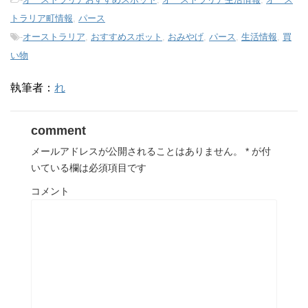
トラリア町情報
,
パース
-
オーストラリア
,
おすすめスポット
,
おみやげ
,
パース
,
生活情報
,
買
い物
執筆者：
れ
comment
メールアドレスが公開されることはありません。
*
が付
いている欄は必須項目です
コメント