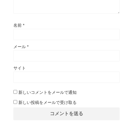
名前
*
メール
*
サイト
新しいコメントをメールで通知
新しい投稿をメールで受け取る