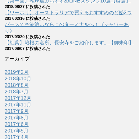
【第一回】私が選ぶおすすめLINEスタンプ10選【厳選】
2018/08/27 に投稿された
【ワーホリ】オーストラリアで買えるおすすめのど飴2つ
2017/02/16 に投稿された
パースで空港泊…ならこのターミナルへ！《シャワーあ
り》
2017/03/20 に投稿された
【紅葉】箱根の名所、長安寺をご紹介します。【御朱印】
2017/08/07 に投稿された
アーカイブ
2019年2月
2018年10月
2018年8月
2018年7月
2017年12月
2017年11月
2017年9月
2017年8月
2017年6月
2017年5月
2017年4月