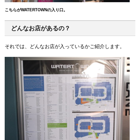
こちらがWATERTOWNの入り口。
どんなお店があるの？
それでは、どんなお店が入っているかご紹介します。