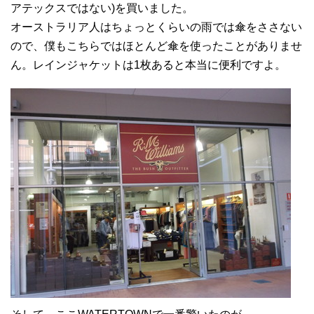
アテックスではない)を買いました。
オーストラリア人はちょっとくらいの雨では傘をささない
ので、僕もこちらではほとんど傘を使ったことがありませ
ん。レインジャケットは1枚あると本当に便利ですよ。