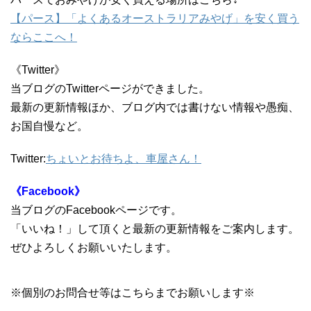
【パース】「よくあるオーストラリアみやげ」を安く買う
ならここへ！
《Twitter》
当ブログのTwitterページができました。
最新の更新情報ほか、ブログ内では書けない情報や愚痴、
お国自慢など。
Twitter:
ちょいとお待ちよ、車屋さん！
《Facebook》
当ブログのFacebookページです。
「いいね！」して頂くと最新の更新情報をご案内します。
ぜひよろしくお願いいたします。
※個別のお問合せ等はこちらまでお願いします※