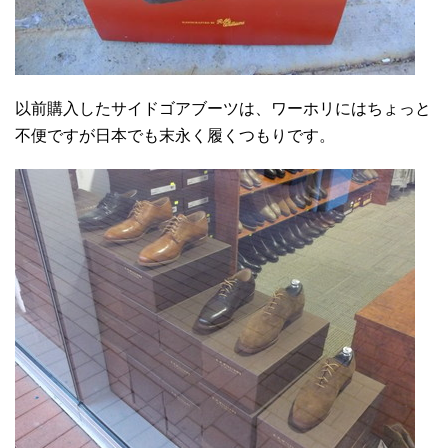
以前購入したサイドゴアブーツは、ワーホリにはちょっと
不便ですが日本でも末永く履くつもりです。