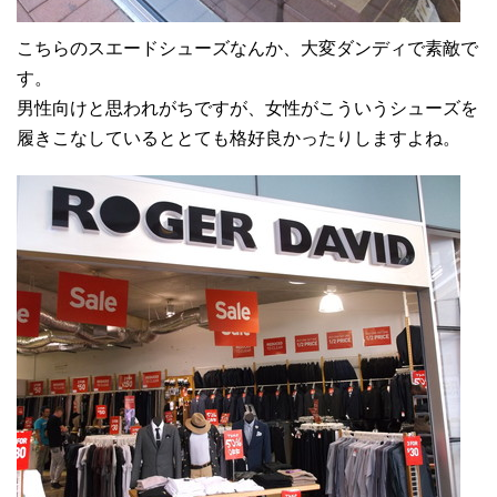
こちらのスエードシューズなんか、大変ダンディで素敵で
す。
男性向けと思われがちですが、女性がこういうシューズを
履きこなしているととても格好良かったりしますよね。