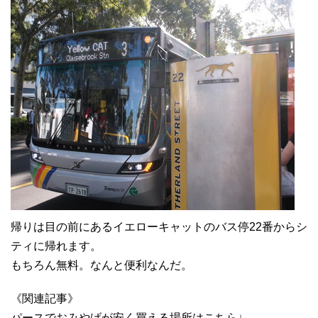
帰りは目の前にあるイエローキャットのバス停22番からシ
ティに帰れます。
もちろん無料。なんと便利なんだ。
《関連記事》
パースでおみやげが安く買える場所はこちら↓