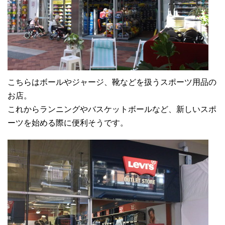
こちらはボールやジャージ、靴などを扱うスポーツ用品の
お店。
これからランニングやバスケットボールなど、新しいスポ
ーツを始める際に便利そうです。