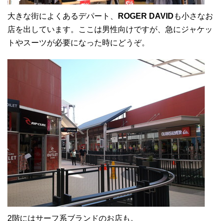
大きな街によくあるデパート、
ROGER DAVID
も小さなお
店を出しています。ここは男性向けですが、急にジャケッ
トやスーツが必要になった時にどうぞ。
2階にはサーフ系ブランドのお店も。