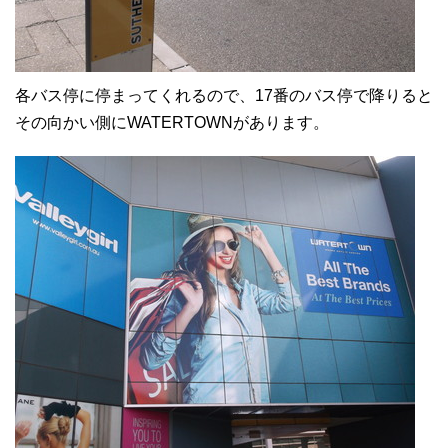
各バス停に停まってくれるので、17番のバス停で降りると
その向かい側にWATERTOWNがあります。