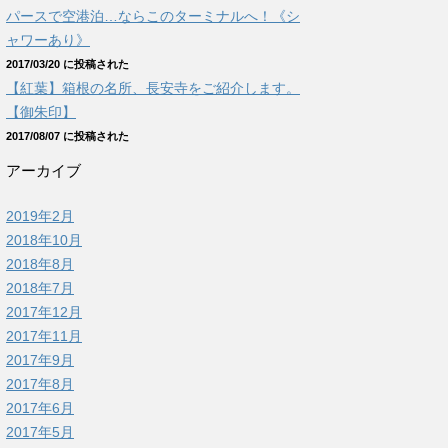
パースで空港泊…ならこのターミナルへ！《シ
ャワーあり》
2017/03/20 に投稿された
【紅葉】箱根の名所、長安寺をご紹介します。
【御朱印】
2017/08/07 に投稿された
アーカイブ
2019年2月
2018年10月
2018年8月
2018年7月
2017年12月
2017年11月
2017年9月
2017年8月
2017年6月
2017年5月