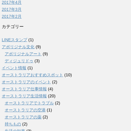
2017年4月
2017年3月
2017年2月
カテゴリー
LINEスタンプ
(1)
アボリジナル文化
(9)
アボリジナルアート
(9)
ディジュリドゥ
(3)
イベント情報
(1)
オーストラリアおすすめスポット
(10)
オーストラリアのイベント
(2)
オーストラリア仕事情報
(4)
オーストラリア生活情報
(20)
オーストラリアでトラブル
(2)
オーストラリアの空港
(1)
オーストラリアの薬
(2)
持ちもの
(2)