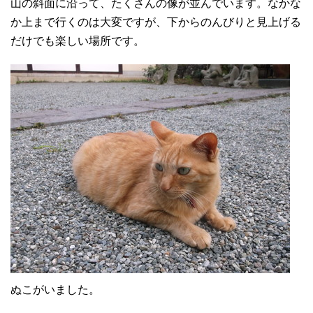
山の斜面に沿って、たくさんの像が並んでいます。なかな
か上まで行くのは大変ですが、下からのんびりと見上げる
だけでも楽しい場所です。
ぬこがいました。