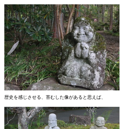
歴史を感じさせる、苔むした像があると思えば、