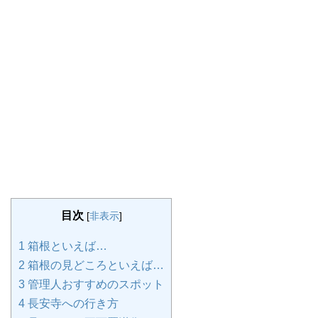
目次
[
非表示
]
1
箱根といえば…
2
箱根の見どころといえば…
3
管理人おすすめのスポット
4
長安寺への行き方