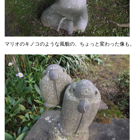
マリオのキノコのような風貌の、ちょっと変わった像も。