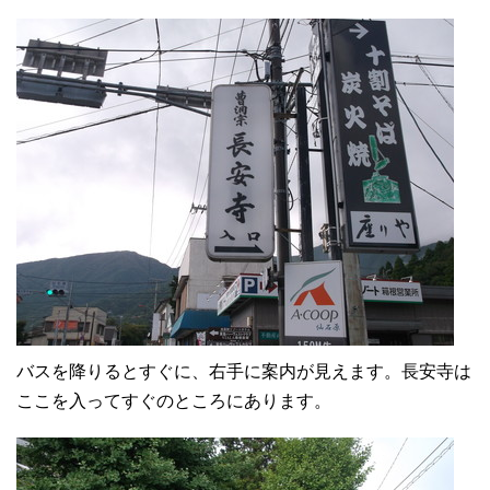
バスを降りるとすぐに、右手に案内が見えます。長安寺は
ここを入ってすぐのところにあります。