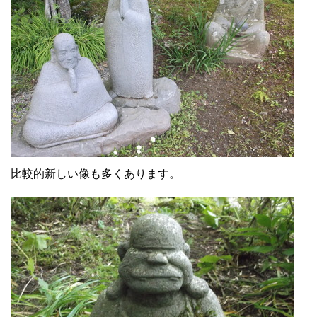
比較的新しい像も多くあります。