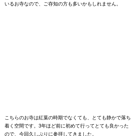
いるお寺なので、ご存知の方も多いかもしれません。
こちらのお寺は紅葉の時期でなくても、とても静かで落ち
着く空間です。3年ほど前に初めて行ってとても良かった
ので、今回久しぶりに参拝してきました。