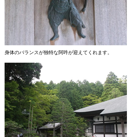
身体のバランスが独特な阿吽が迎えてくれます。