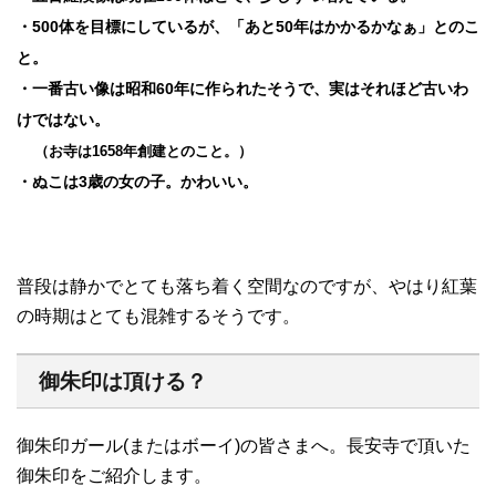
・500体を目標にしているが、「あと50年はかかるかなぁ」とのこ
と。
・一番古い像は昭和60年に作られたそうで、実はそれほど古いわ
けではない。
（お寺は1658年創建とのこと。）
・ぬこは3歳の女の子。かわいい。
普段は静かでとても落ち着く空間なのですが、やはり紅葉
の時期はとても混雑するそうです。
御朱印は頂ける？
御朱印ガール(またはボーイ)の皆さまへ。長安寺で頂いた
御朱印をご紹介します。