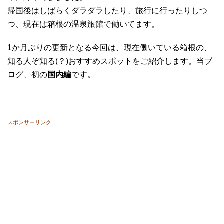
帰国後はしばらくダラダラしたり、旅行に行ったりしつ
つ、現在は箱根の温泉旅館で働いてます。
1か月ぶりの更新となる今回は、現在働いている箱根の、
知る人ぞ知る(？)おすすめスポットをご紹介します。当ブ
ログ、初の
国内編
です。
スポンサーリンク