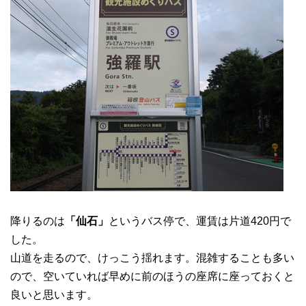
降りるのは
「仙石」
というバス停で、運賃は片道420円で
した。
山道を走るので、けっこう揺れます。混雑することも多い
ので、空いていれば早めに前のほうの座席に座っておくと
良いと思います。