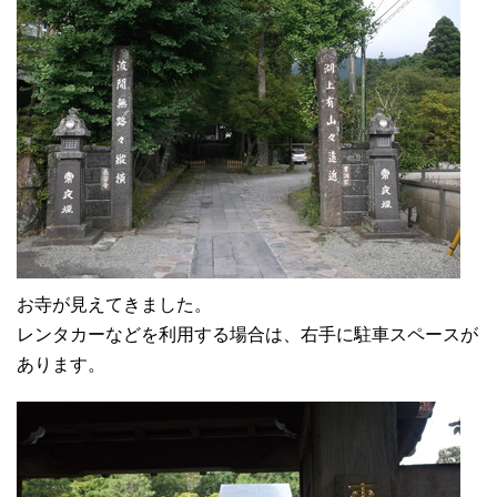
お寺が見えてきました。
レンタカーなどを利用する場合は、右手に駐車スペースが
あります。