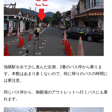
強羅駅を出て少し進んだ左側、2番のバス停から乗りま
す。本数はあまり多くないので、特に帰りのバスの時間に
は要注意。
同じバス停から、御殿場のアウトレットへ行くバスにも乗
れます。