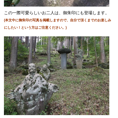
この一際可愛らしいお二人は、御朱印にも登場します。
(本文中に御朱印の写真を掲載しますので、自分で頂くまでのお楽しみ
にしたい！という方はご注意ください。)