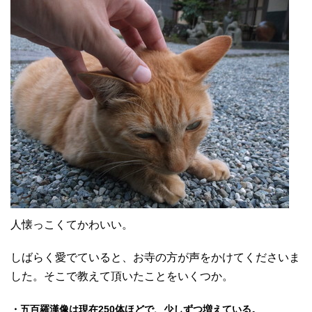
人懐っこくてかわいい。
しばらく愛でていると、お寺の方が声をかけてくださいま
した。そこで教えて頂いたことをいくつか。
・五百羅漢像は現在250体ほどで、少しずつ増えている。