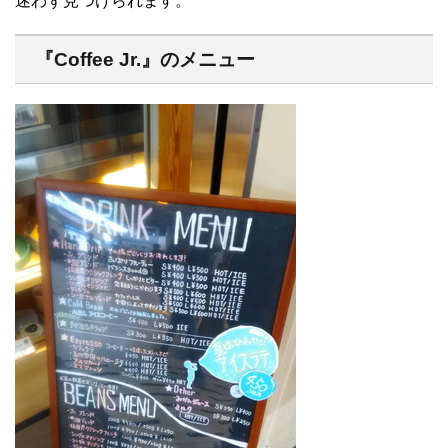
迷わず見つけられます。
『Coffee Jr.』のメニュー