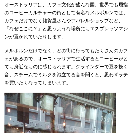
オーストラリアは、カフェ文化が盛んな国。世界でも屈指
のコーヒーカルチャーの街として有名なメルボルンでは、
カフェだけでなく雑貨屋さんやアパレルショップなど、
「なぜここに？」と思うような場所にもエスプレッソマシ
ンが置かれていたりします。
メルボルンだけでなく、どの街に行ってもたくさんのカフ
ェがあるので、オーストラリアで生活するとコーヒーがと
ても身近なものに感じられます。グラインダーで豆を挽く
音、スチームでミルクを泡立てる音を聞くと、思わずラテ
を買いたくなってしまいます。