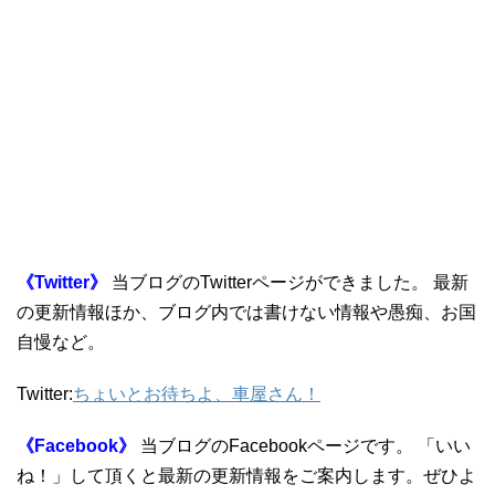
《Twitter》
当ブログのTwitterページができました。 最新
の更新情報ほか、ブログ内では書けない情報や愚痴、お国
自慢など。
Twitter:
ちょいとお待ちよ、車屋さん！
《Facebook》
当ブログのFacebookページです。
「いい
ね！」して頂くと最新の更新情報をご案内します。ぜひよ