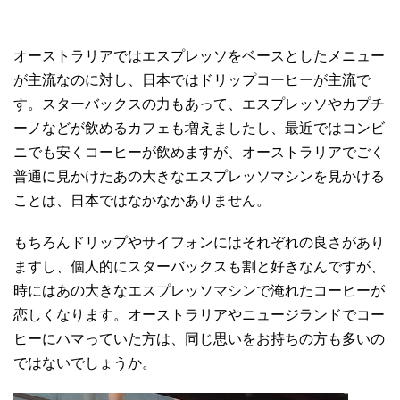
オーストラリアではエスプレッソをベースとしたメニュー
が主流なのに対し、日本ではドリップコーヒーが主流で
す。スターバックスの力もあって、エスプレッソやカプチ
ーノなどが飲めるカフェも増えましたし、最近ではコンビ
ニでも安くコーヒーが飲めますが、オーストラリアでごく
普通に見かけたあの大きなエスプレッソマシンを見かける
ことは、日本ではなかなかありません。
もちろんドリップやサイフォンにはそれぞれの良さがあり
ますし、個人的にスターバックスも割と好きなんですが、
時にはあの大きなエスプレッソマシンで淹れたコーヒーが
恋しくなります。オーストラリアやニュージランドでコー
ヒーにハマっていた方は、同じ思いをお持ちの方も多いの
ではないでしょうか。