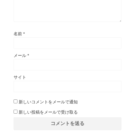
名前
*
メール
*
サイト
新しいコメントをメールで通知
新しい投稿をメールで受け取る