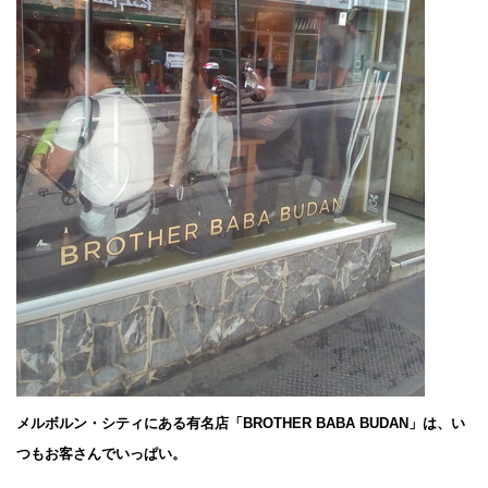
メルボルン・シティにある有名店「BROTHER BABA BUDAN」は、い
つもお客さんでいっぱい。