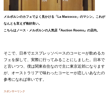
メルボルンのカフェでよく見かける「La Marzocco」のマシン。これが
なんとも言えず格好良い。
こちらはノース・メルボルンの人気店『Auction Rooms』の店内。
そこで、日本でエスプレッソベースのコーヒーが飲めるカ
フェを探して、実際に行ってみることにしました。日本で
と言いつつ、僕は関東在住なので主に東京近郊になります
が、オーストラリアで味わったコーヒーが恋しいあなたの
参考になれば幸いです。
スポンサーリンク