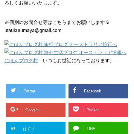
ろしくお願いいたします。
※個別のお問合せ等はこちらまでお願いします※
utaukurumaya@gmail.com
にほんブログ村
いつもお世話になっております。
Twitter
Facebook
Google+
Pocket
B!
はてブ
LINE