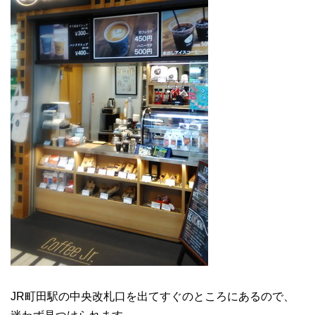
JR町田駅の中央改札口を出てすぐのところにあるので、