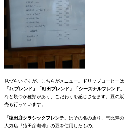
見づらいですが、こちらがメニュー。ドリップコーヒーは
「Jr.ブレンド」「町田ブレンド」「シーズナルブレンド」
など幾つか種類があり、こだわりを感じさせます。豆の販
売も行っています。
「猿田彦クラシックフレンチ」
はその名の通り、恵比寿の
人気店『猿田彦珈琲』の豆を使用したもの。