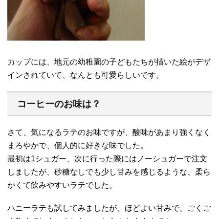
カップには、地元の幼稚園の子どもたちが描いた絵がデザ
インされていて、なんとも可愛らしいです。
コーヒーのお味は？
さて、気になるラテのお味ですが、酸味があまり強くなく
まろやかで、個人的に好きな味でした。
最初は1シュガー、次に行った際にはノーシュガーで注文
しましたが、砂糖なしでも少し甘みを感じるような、柔ら
かくて飲みやすいラテでした。
ハニーラテも試してみましたが、ほどよい甘みで、ごくご