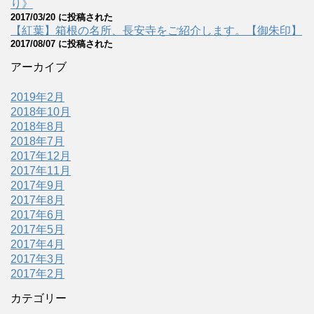
り》
2017/03/20 に投稿された
【紅葉】箱根の名所、長安寺をご紹介します。【御朱印】
2017/08/07 に投稿された
アーカイブ
2019年2月
2018年10月
2018年8月
2018年7月
2017年12月
2017年11月
2017年9月
2017年8月
2017年6月
2017年5月
2017年4月
2017年3月
2017年2月
カテゴリー