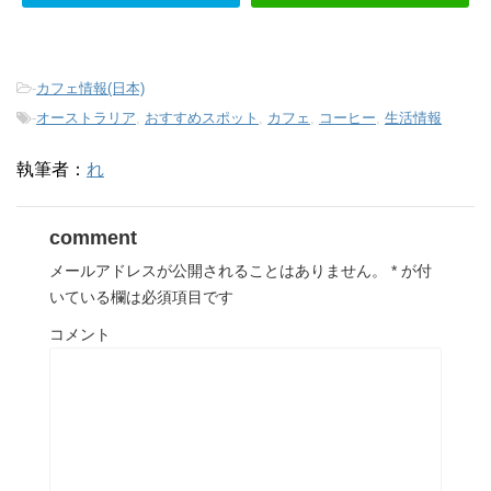
-
カフェ情報(日本)
-
オーストラリア
,
おすすめスポット
,
カフェ
,
コーヒー
,
生活情報
執筆者：
れ
comment
メールアドレスが公開されることはありません。
*
が付
いている欄は必須項目です
コメント