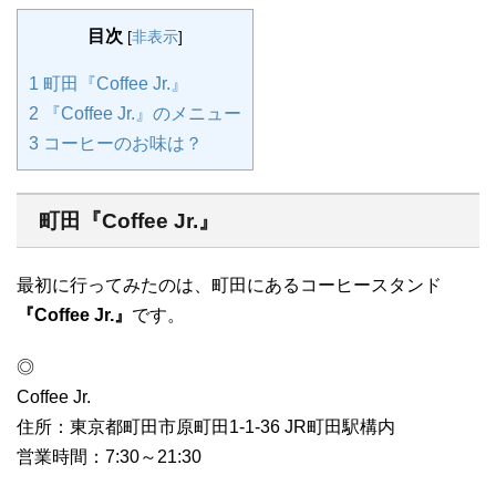
目次
[
非表示
]
1
町田『Coffee Jr.』
2
『Coffee Jr.』のメニュー
3
コーヒーのお味は？
町田『Coffee Jr.』
最初に行ってみたのは、町田にあるコーヒースタンド
『Coffee Jr.』
です。
◎
Coffee Jr.
住所：東京都町田市原町田1-1-36 JR町田駅構内
営業時間：7:30～21:30