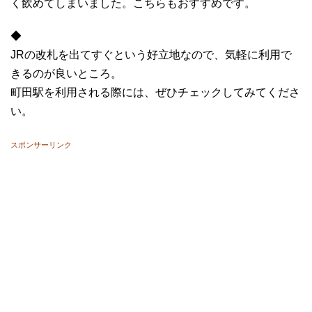
く飲めてしまいました。こちらもおすすめです。
◆
JRの改札を出てすぐという好立地なので、気軽に利用で
きるのが良いところ。
町田駅を利用される際には、ぜひチェックしてみてくださ
い。
スポンサーリンク