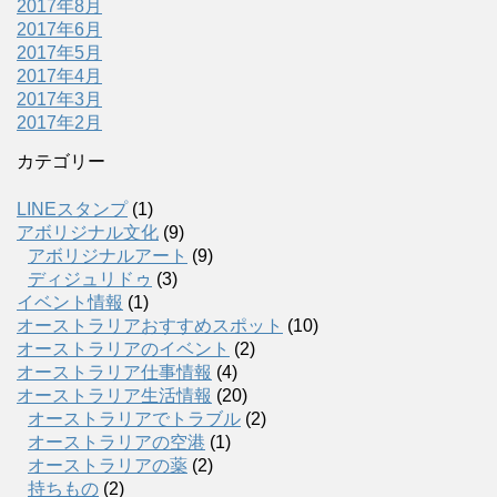
2017年8月
2017年6月
2017年5月
2017年4月
2017年3月
2017年2月
カテゴリー
LINEスタンプ
(1)
アボリジナル文化
(9)
アボリジナルアート
(9)
ディジュリドゥ
(3)
イベント情報
(1)
オーストラリアおすすめスポット
(10)
オーストラリアのイベント
(2)
オーストラリア仕事情報
(4)
オーストラリア生活情報
(20)
オーストラリアでトラブル
(2)
オーストラリアの空港
(1)
オーストラリアの薬
(2)
持ちもの
(2)