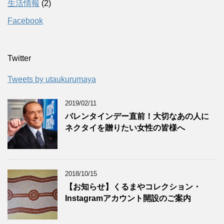
生活情報
(2)
Facebook
Twitter
Tweets by utaukurumaya
2019/02/11
バレンタインデー直前！大切なあの人に
ネクタイを贈りたい女性の皆様へ
2018/10/15
【お知らせ】くるまやコレクション・
Instagramアカウント開設のご案内