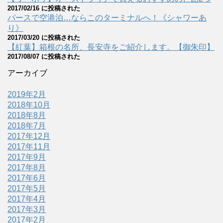
2017/02/16 に投稿された
パースで空港泊…ならこのターミナルへ！《シャワーあ
り》
2017/03/20 に投稿された
【紅葉】箱根の名所、長安寺をご紹介します。【御朱印】
2017/08/07 に投稿された
アーカイブ
2019年2月
2018年10月
2018年8月
2018年7月
2017年12月
2017年11月
2017年9月
2017年8月
2017年6月
2017年5月
2017年4月
2017年3月
2017年2月