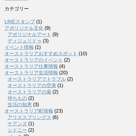
カテゴリー
LINEスタンプ
(1)
アボリジナル文化
(9)
アボリジナルアート
(9)
ディジュリドゥ
(3)
イベント情報
(1)
オーストラリアおすすめスポット
(10)
オーストラリアのイベント
(2)
オーストラリア仕事情報
(4)
オーストラリア生活情報
(20)
オーストラリアでトラブル
(2)
オーストラリアの空港
(1)
オーストラリアの薬
(2)
持ちもの
(2)
生活の知恵
(3)
オーストラリア町情報
(23)
アリススプリングス
(6)
ケアンズ
(1)
シドニー
(2)