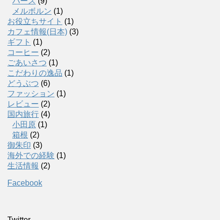
パース
(9)
メルボルン
(1)
お役立ちサイト
(1)
カフェ情報(日本)
(3)
ギフト
(1)
コーヒー
(2)
ごあいさつ
(1)
こだわりの逸品
(1)
どうぶつ
(6)
ファッション
(1)
レビュー
(2)
国内旅行
(4)
小田原
(1)
箱根
(2)
御朱印
(3)
海外での経験
(1)
生活情報
(2)
Facebook
Twitter