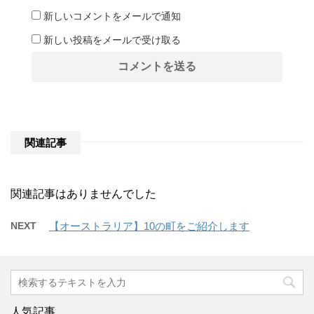
新しいコメントをメールで通知
新しい投稿をメールで受け取る
関連記事
関連記事はありませんでした
NEXT
【オーストラリア】10の町をご紹介します
人気記事