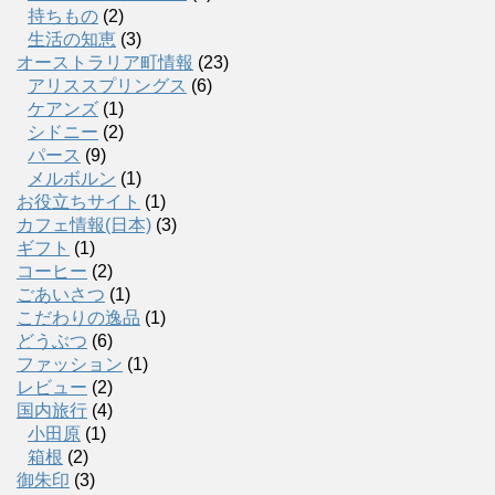
持ちもの
(2)
生活の知恵
(3)
オーストラリア町情報
(23)
アリススプリングス
(6)
ケアンズ
(1)
シドニー
(2)
パース
(9)
メルボルン
(1)
お役立ちサイト
(1)
カフェ情報(日本)
(3)
ギフト
(1)
コーヒー
(2)
ごあいさつ
(1)
こだわりの逸品
(1)
どうぶつ
(6)
ファッション
(1)
レビュー
(2)
国内旅行
(4)
小田原
(1)
箱根
(2)
御朱印
(3)