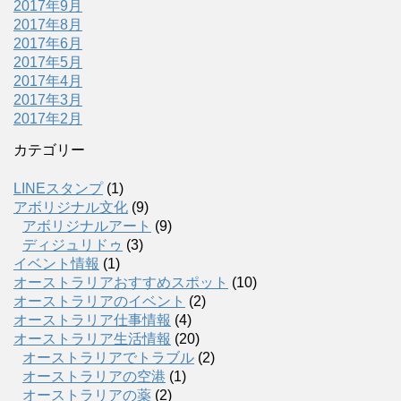
2017年9月
2017年8月
2017年6月
2017年5月
2017年4月
2017年3月
2017年2月
カテゴリー
LINEスタンプ
(1)
アボリジナル文化
(9)
アボリジナルアート
(9)
ディジュリドゥ
(3)
イベント情報
(1)
オーストラリアおすすめスポット
(10)
オーストラリアのイベント
(2)
オーストラリア仕事情報
(4)
オーストラリア生活情報
(20)
オーストラリアでトラブル
(2)
オーストラリアの空港
(1)
オーストラリアの薬
(2)