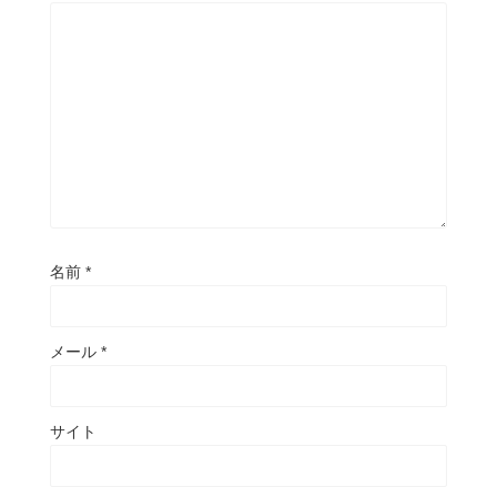
名前
*
メール
*
サイト